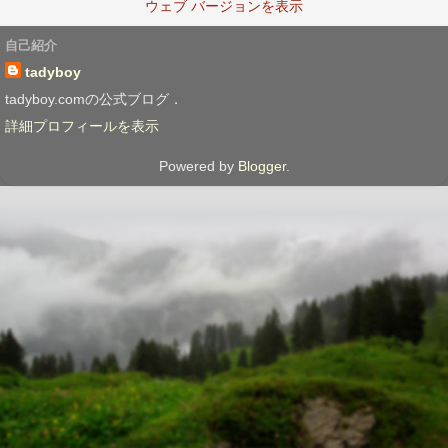
ウェブ バージョンを表示
自己紹介
tadyboy
tadyboy.comの公式ブログ．
詳細プロフィールを表示
Powered by
Blogger
.