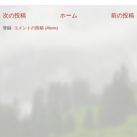
次の投稿
ホーム
前の投稿
登録:
コメントの投稿 (Atom)